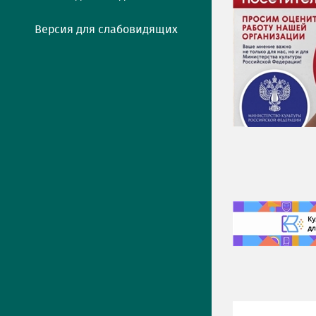
Версия для слабовидящих