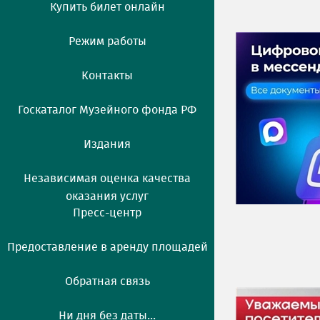
Купить билет онлайн
Режим работы
Контакты
Госкаталог Музейного фонда РФ
Издания
Независимая оценка качества
оказания услуг
Пресс-центр
Предоставление в аренду площадей
Обратная связь
Ни дня без даты...