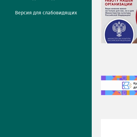
Версия для слабовидящих