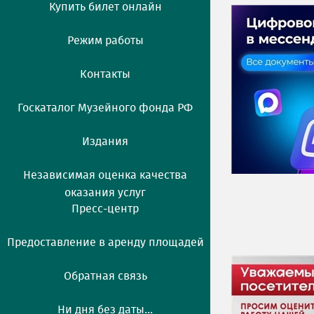
Купить билет онлайн
Режим работы
Контакты
Госкаталог Музейного фонда РФ
Издания
Независимая оценка качества
оказания услуг
Пресс-центр
Предоставление в аренду площадей
Обратная связь
Ни дня без даты...