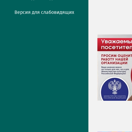
Версия для слабовидящих