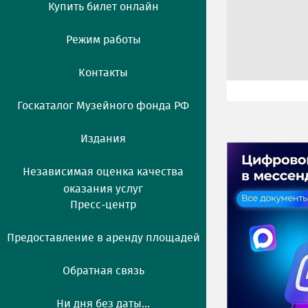
Купить билет онлайн
Режим работы
Контакты
Госкаталог Музейного фонда РФ
Издания
Независимая оценка качества
оказания услуг
Пресс-центр
Предоставление в аренду площадей
Обратная связь
Ни дня без даты...