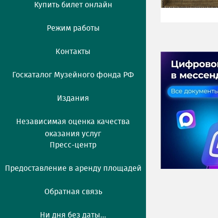
Купить билет онлайн
Режим работы
Контакты
Госкаталог Музейного фонда РФ
Издания
Независимая оценка качества
оказания услуг
Пресс-центр
Предоставление в аренду площадей
Обратная связь
Ни дня без даты...