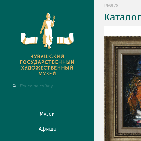
ГЛАВНАЯ
Катало
Музей
Афиша