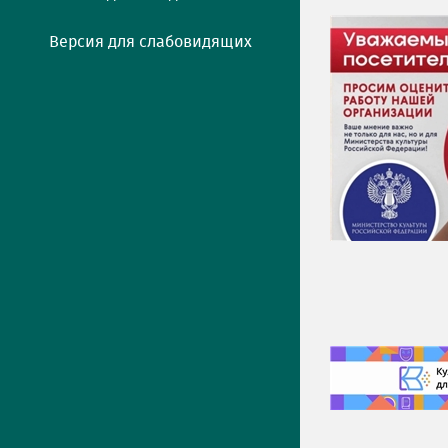
Версия для слабовидящих