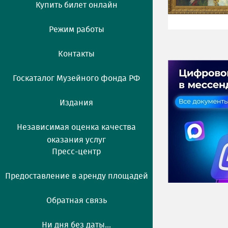
Купить билет онлайн
Режим работы
Контакты
Госкаталог Музейного фонда РФ
Издания
Независимая оценка качества
оказания услуг
Пресс-центр
Предоставление в аренду площадей
Обратная связь
Ни дня без даты...