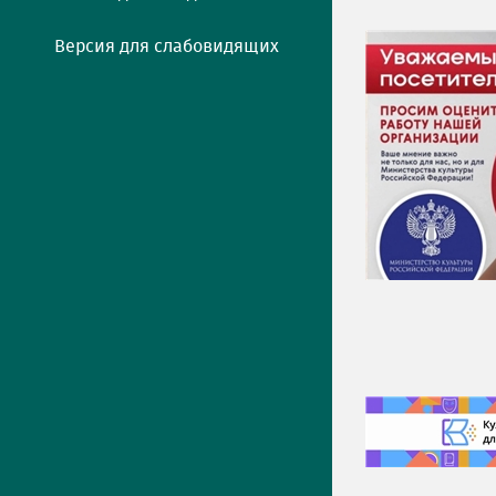
Версия для слабовидящих