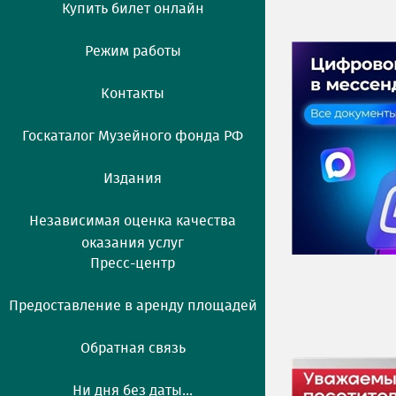
Купить билет онлайн
Режим работы
Контакты
Госкаталог Музейного фонда РФ
Издания
Независимая оценка качества
оказания услуг
Пресс-центр
Предоставление в аренду площадей
Обратная связь
Ни дня без даты...