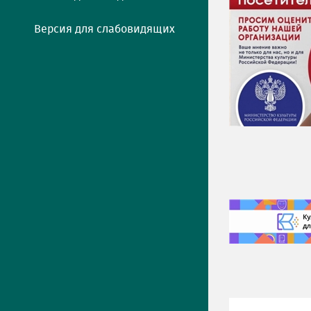
Версия для слабовидящих