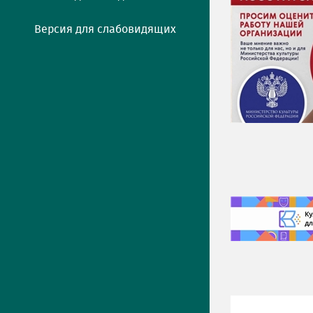
Версия для слабовидящих