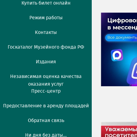
Купить билет онлайн
Режим работы
Контакты
Госкаталог Музейного фонда РФ
Издания
Независимая оценка качества
оказания услуг
Пресс-центр
Предоставление в аренду площадей
Обратная связь
Ни дня без даты...