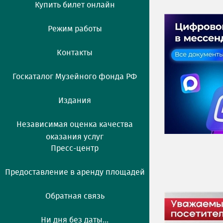
Купить билет онлайн
Режим работы
Контакты
Госкаталог Музейного фонда РФ
Издания
Независимая оценка качества
оказания услуг
Пресс-центр
Предоставление в аренду площадей
Обратная связь
Ни дня без даты...