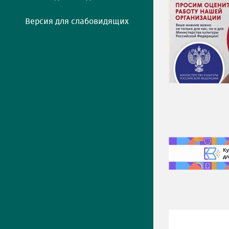
Версия для слабовидящих