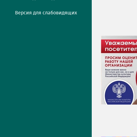
Версия для слабовидящих