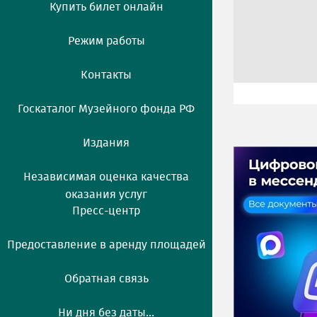
Купить билет онлайн
Режим работы
Контакты
Госкаталог Музейного фонда РФ
Издания
Независимая оценка качества
оказания услуг
Пресс-центр
Предоставление в аренду площадей
Обратная связь
Ни дня без даты...