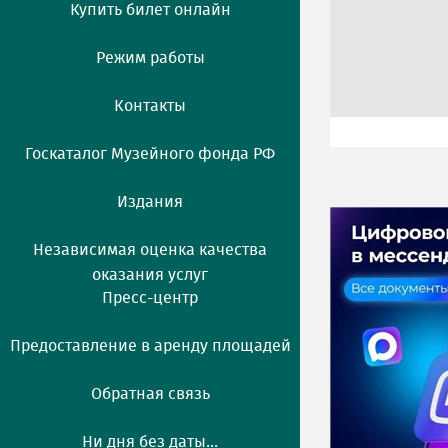
Купить билет онлайн
Режим работы
Контакты
Госкаталог Музейного фонда РФ
Издания
Независимая оценка качества
оказания услуг
Пресс-центр
Предоставление в аренду площадей
Обратная связь
Ни дня без даты...