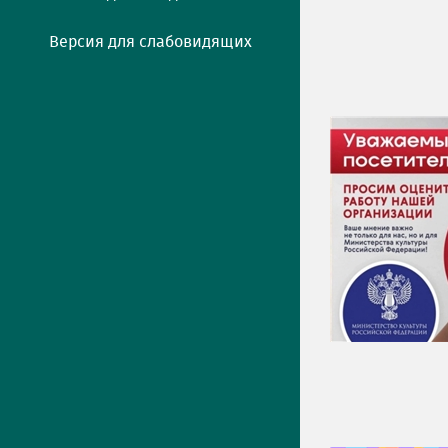
Версия для слабовидящих