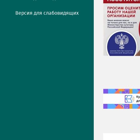
Версия для слабовидящих