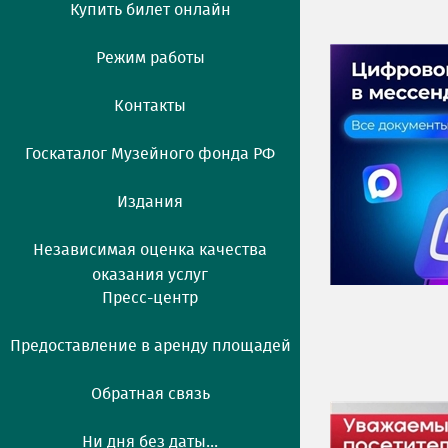
Купить билет онлайн
Режим работы
Контакты
Госкаталог Музейного фонда РФ
Издания
Независимая оценка качества
оказания услуг
Пресс-центр
Предоставление в аренду площадей
Обратная связь
Ни дня без даты...