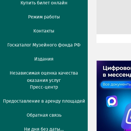
Купить билет онлайн
Режим работы
Контакты
Госкаталог Музейного фонда РФ
Издания
Независимая оценка качества
оказания услуг
Пресс-центр
Предоставление в аренду площадей
Обратная связь
Ни дня без даты...