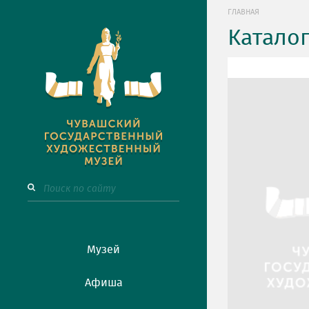
ГЛАВНАЯ
Катало
Музей
Афиша