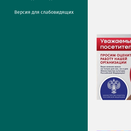
Версия для слабовидящих