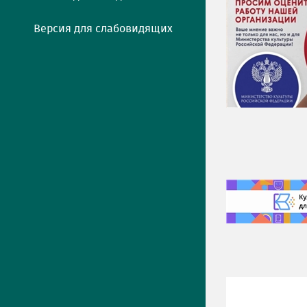
Версия для слабовидящих