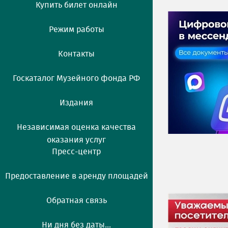
Купить билет онлайн
Режим работы
Контакты
Госкаталог Музейного фонда РФ
Издания
Независимая оценка качества
оказания услуг
Пресс-центр
Предоставление в аренду площадей
Обратная связь
Ни дня без даты...