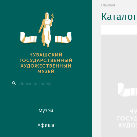
ГЛАВНАЯ
Катало
Музей
Афиша