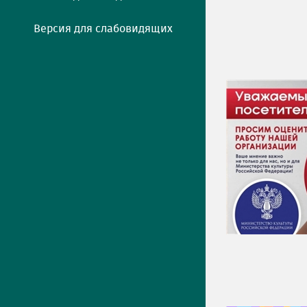
Версия для слабовидящих