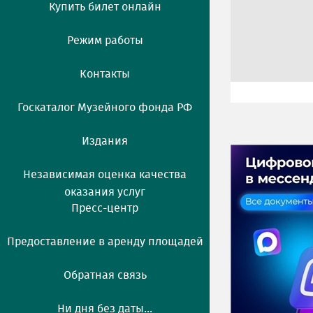
Купить билет онлайн
Режим работы
Контакты
Госкаталог Музейного фонда РФ
Издания
Независимая оценка качества
оказания услуг
Пресс-центр
Предоставление в аренду площадей
Обратная связь
Ни дня без даты...