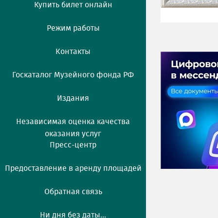
Купить билет онлайн
Режим работы
Контакты
Госкаталог Музейного фонда РФ
Издания
Независимая оценка качества
оказания услуг
Пресс-центр
Предоставление в аренду площадей
Обратная связь
Ни дня без даты...