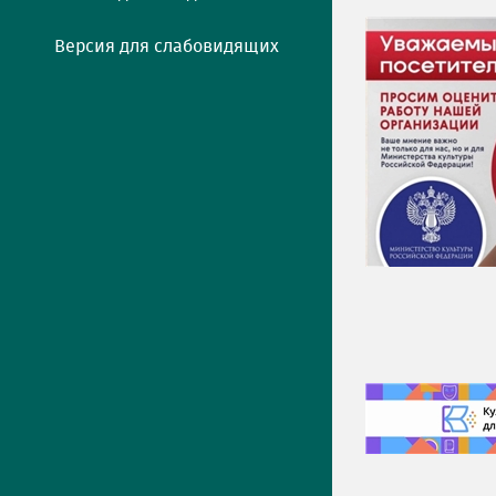
Версия для слабовидящих