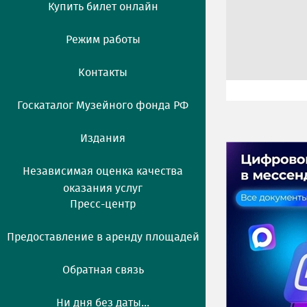
Купить билет онлайн
Режим работы
Контакты
Госкаталог Музейного фонда РФ
Издания
Независимая оценка качества
оказания услуг
Пресс-центр
Предоставление в аренду площадей
Обратная связь
Ни дня без даты...