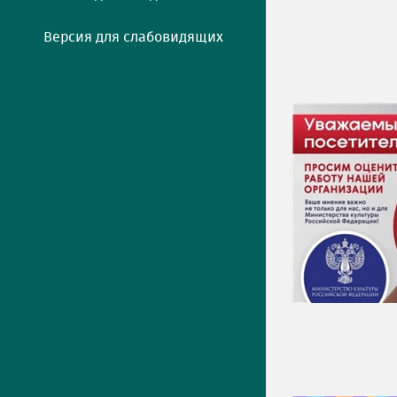
Версия для слабовидящих