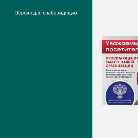
Версия для слабовидящих