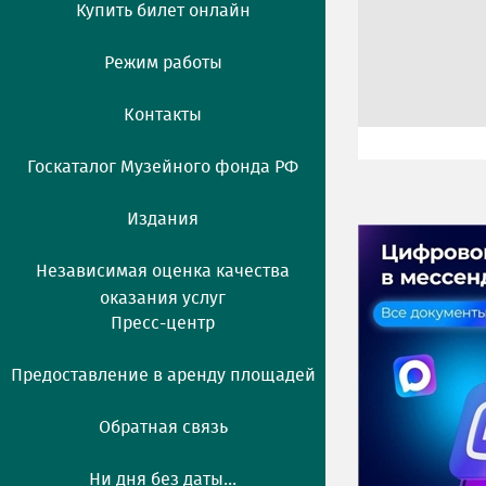
Купить билет онлайн
Режим работы
Контакты
Госкаталог Музейного фонда РФ
Издания
Независимая оценка качества
оказания услуг
Пресс-центр
Предоставление в аренду площадей
Обратная связь
Ни дня без даты...