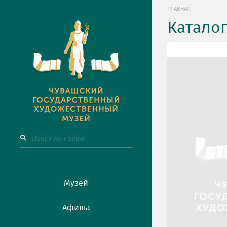
ГЛАВНАЯ
Катало
Музей
Афиша