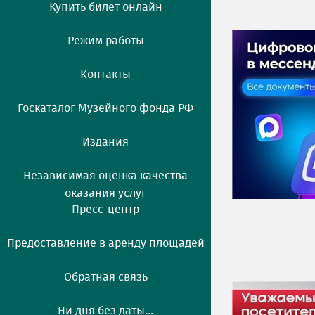
Купить билет онлайн
Режим работы
Контакты
Госкаталог Музейного фонда РФ
Издания
Независимая оценка качества
оказания услуг
Пресс-центр
Предоставление в аренду площадей
Обратная связь
Ни дня без даты...