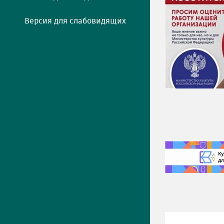
Версия для слабовидящих