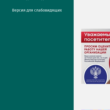
Версия для слабовидящих