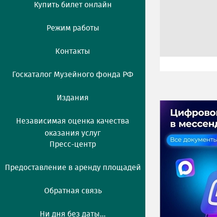
Купить билет онлайн
Режим работы
Контакты
Госкаталог Музейного фонда РФ
Издания
Независимая оценка качества
оказания услуг
Пресс-центр
Предоставление в аренду площадей
Обратная связь
Ни дня без даты...