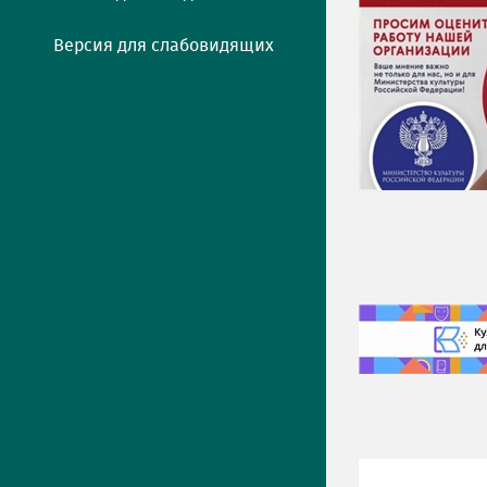
Версия для слабовидящих