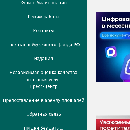
Купить билет онлайн
Режим работы
Контакты
Госкаталог Музейного фонда РФ
Издания
Независимая оценка качества
оказания услуг
Пресс-центр
Предоставление в аренду площадей
Обратная связь
Ни дня без даты...