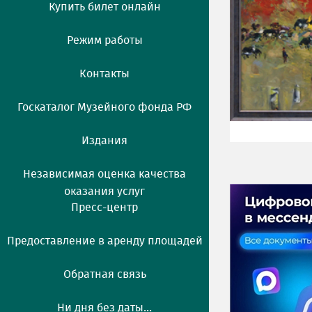
Купить билет онлайн
Режим работы
Контакты
Госкаталог Музейного фонда РФ
Издания
Независимая оценка качества
оказания услуг
Пресс-центр
Предоставление в аренду площадей
Обратная связь
Ни дня без даты...