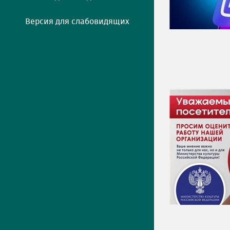
Версия для слабовидящих