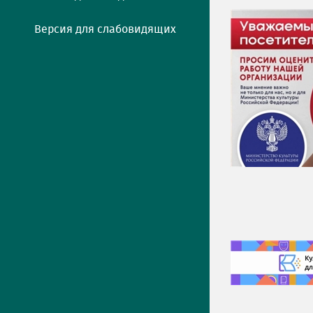
Версия для слабовидящих