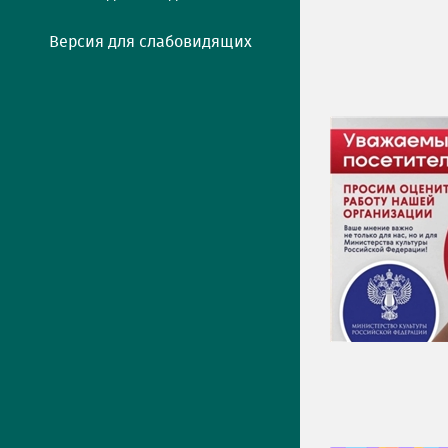
Версия для слабовидящих