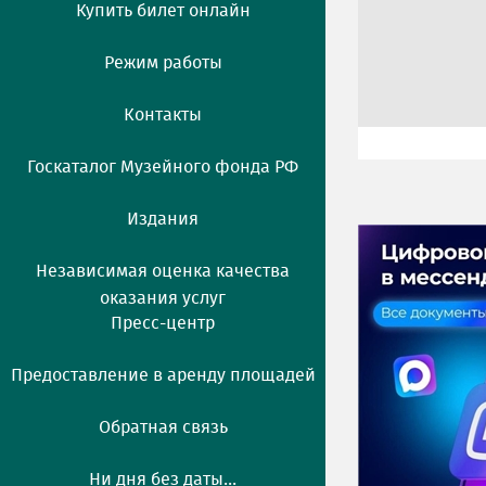
Купить билет онлайн
Режим работы
Контакты
Госкаталог Музейного фонда РФ
Издания
Независимая оценка качества
оказания услуг
Пресс-центр
Предоставление в аренду площадей
Обратная связь
Ни дня без даты...