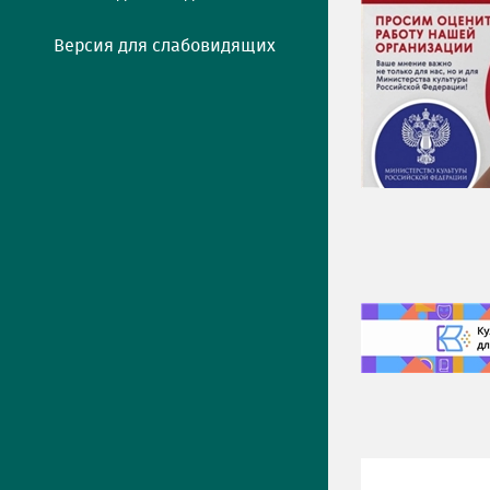
Версия для слабовидящих