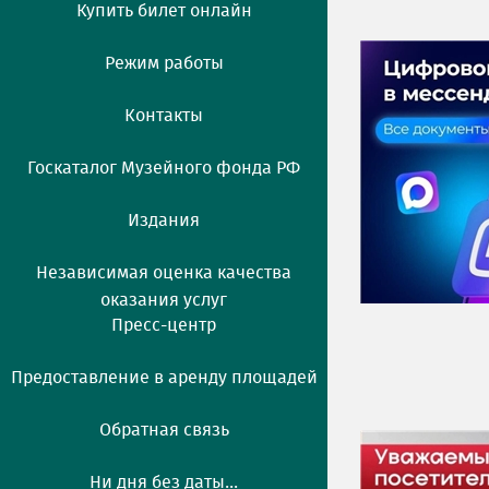
Купить билет онлайн
Режим работы
Контакты
Госкаталог Музейного фонда РФ
Издания
Независимая оценка качества
оказания услуг
Пресс-центр
Предоставление в аренду площадей
Обратная связь
Ни дня без даты...