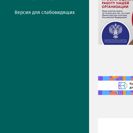
Версия для слабовидящих