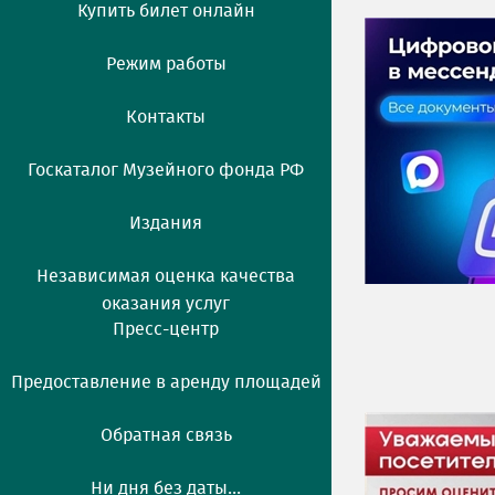
Купить билет онлайн
Режим работы
Контакты
Госкаталог Музейного фонда РФ
Издания
Независимая оценка качества
оказания услуг
Пресс-центр
Предоставление в аренду площадей
Обратная связь
Ни дня без даты...