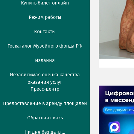
Купить билет онлайн
Режим работы
Контакты
Госкаталог Музейного фонда РФ
Издания
Независимая оценка качества
оказания услуг
Пресс-центр
Предоставление в аренду площадей
Обратная связь
Ни дня без даты...