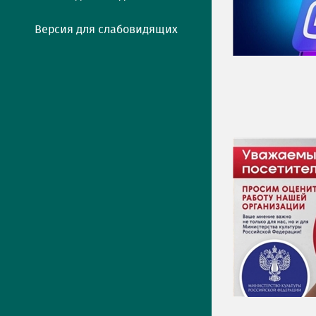
Версия для слабовидящих