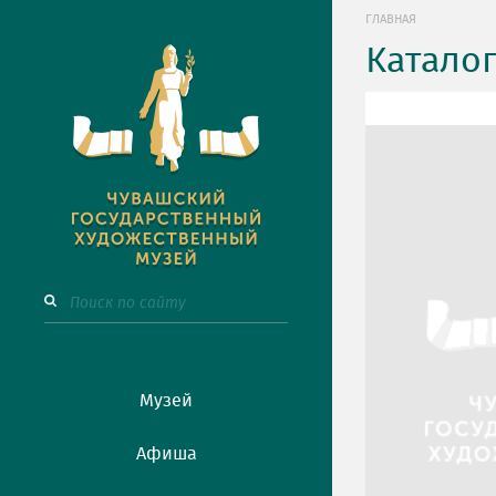
ГЛАВНАЯ
Катало
Музей
Афиша