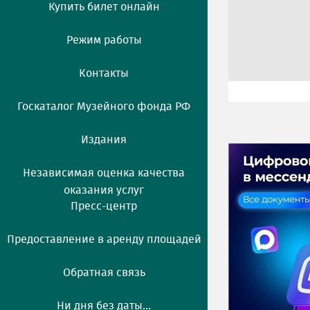
Купить билет онлайн
Режим работы
Контакты
Госкаталог Музейного фонда РФ
Издания
Независимая оценка качества
оказания услуг
Пресс-центр
Предоставление в аренду площадей
Обратная связь
Ни дня без даты...