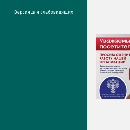
Версия для слабовидящих