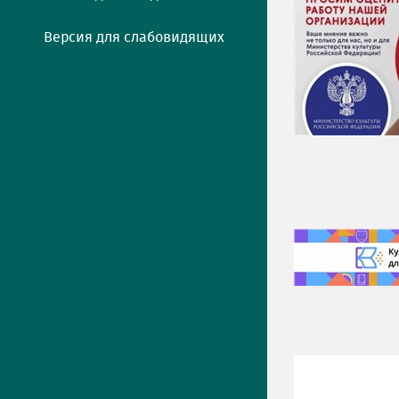
Версия для слабовидящих