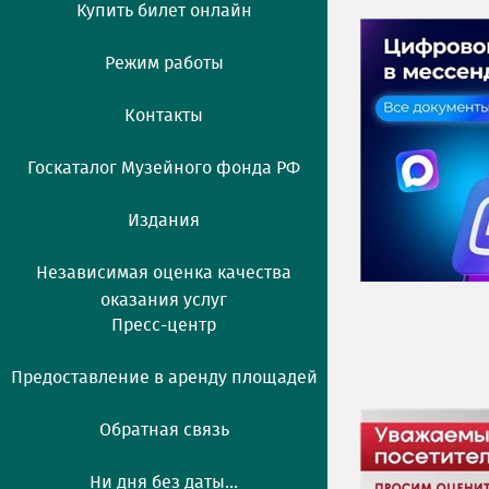
Купить билет онлайн
Режим работы
Контакты
Госкаталог Музейного фонда РФ
Издания
Независимая оценка качества
оказания услуг
Пресс-центр
Предоставление в аренду площадей
Обратная связь
Ни дня без даты...