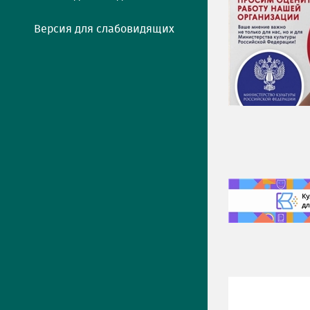
Версия для слабовидящих