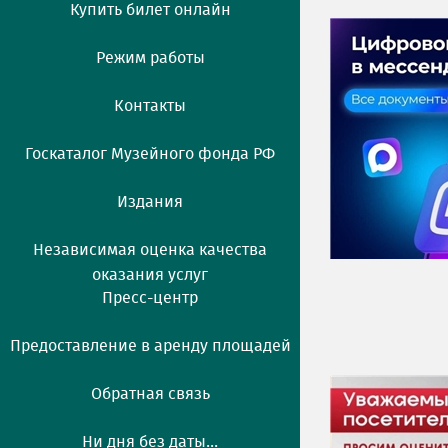
Купить билет онлайн
Режим работы
Контакты
Госкаталог Музейного фонда РФ
Издания
Независимая оценка качества
оказания услуг
Пресс-центр
Предоставление в аренду площадей
Обратная связь
Ни дня без даты...