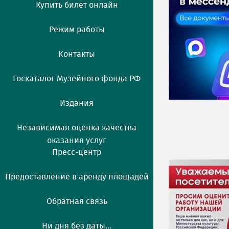
Купить билет онлайн
Режим работы
Контакты
Госкаталог Музейного фонда РФ
Издания
Независимая оценка качества
оказания услуг
Пресс-центр
Предоставление в аренду площадей
Обратная связь
Ни дня без даты...