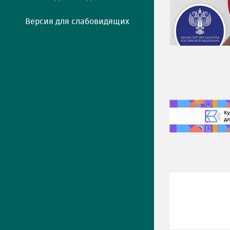
Версия для слабовидящих