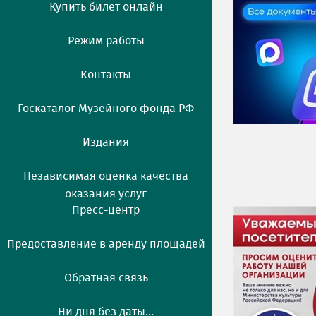
Купить билет онлайн
Режим работы
Контакты
Госкаталог Музейного фонда РФ
Издания
Независимая оценка качества
оказания услуг
Пресс-центр
Предоставление в аренду площадей
Обратная связь
Ни дня без даты...