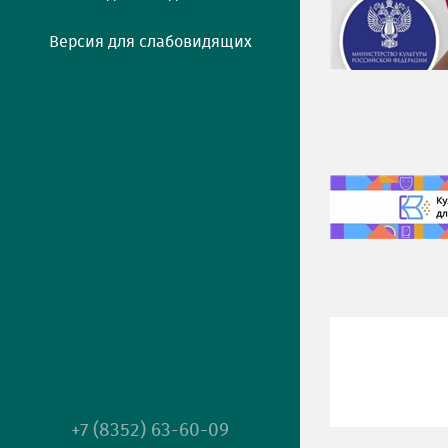
Версия для слабовидящих
+7 (8352) 63-60-09