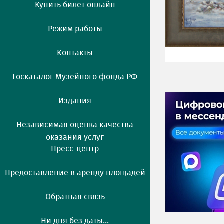
Купить билет онлайн
Режим работы
Контакты
Госкаталог Музейного фонда РФ
Издания
Независимая оценка качества
оказания услуг
Пресс-центр
Предоставление в аренду площадей
Обратная связь
Ни дня без даты...