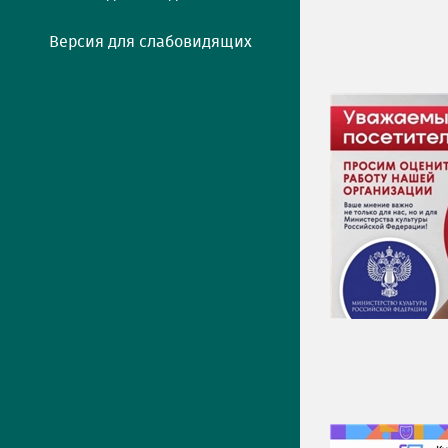
Версия для слабовидящих