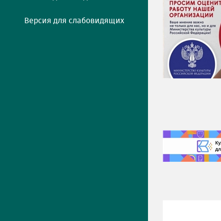
Версия для слабовидящих