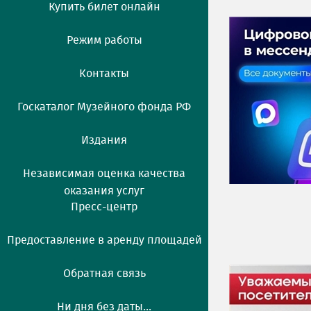
Купить билет онлайн
Режим работы
Контакты
Госкаталог Музейного фонда РФ
Издания
Независимая оценка качества
оказания услуг
Пресс-центр
Предоставление в аренду площадей
Обратная связь
Ни дня без даты...