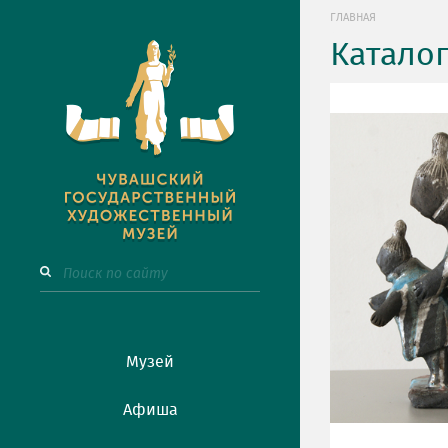
ГЛАВНАЯ
Катало
Музей
Афиша