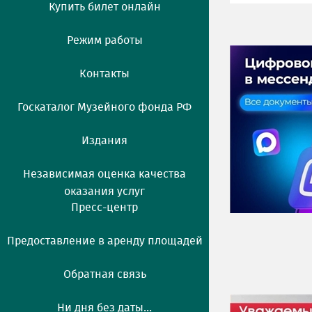
Купить билет онлайн
Режим работы
Контакты
Госкаталог Музейного фонда РФ
Издания
Независимая оценка качества
оказания услуг
Пресс-центр
Предоставление в аренду площадей
Обратная связь
Ни дня без даты...