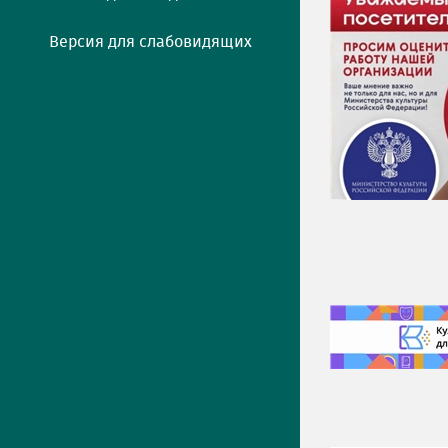
Версия для слабовидящих