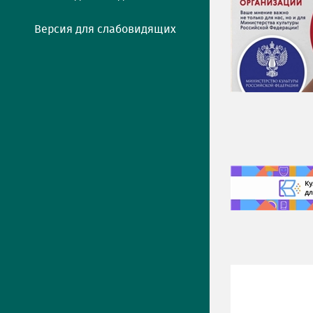
Версия для слабовидящих