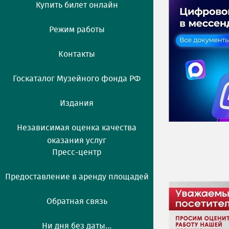
Купить билет онлайн
Режим работы
Контакты
Госкаталог Музейного фонда РФ
Издания
Независимая оценка качества
оказания услуг
Пресс-центр
Предоставление в аренду площадей
Обратная связь
Ни дня без даты...