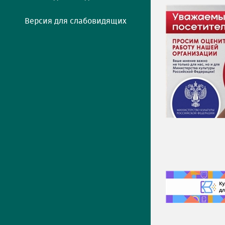
Версия для слабовидящих