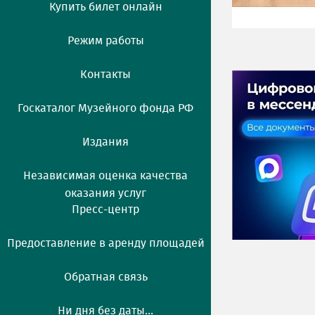
Купить билет онлайн
Режим работы
Контакты
Госкаталог Музейного фонда РФ
Издания
Независимая оценка качества
оказания услуг
Пресс-центр
Предоставление в аренду площадей
Обратная связь
Ни дня без даты...