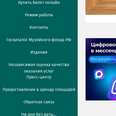
Купить билет онлайн
Режим работы
Контакты
Госкаталог Музейного фонда РФ
Издания
Независимая оценка качества
оказания услуг
Пресс-центр
Предоставление в аренду площадей
Обратная связь
Ни дня без даты...