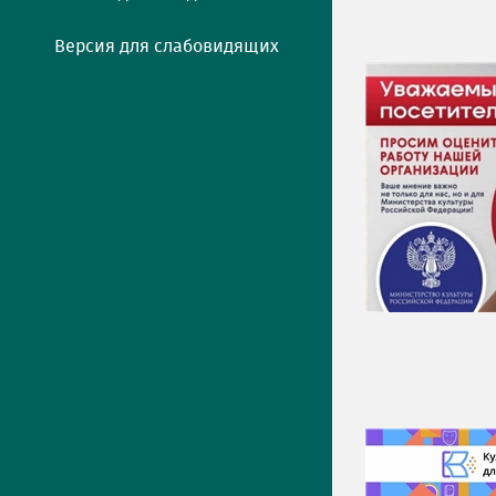
Версия для слабовидящих