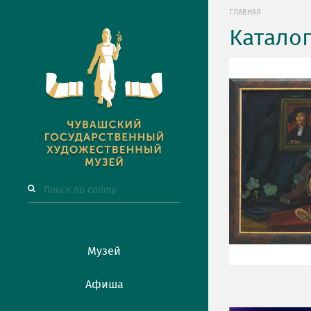
ГЛАВНАЯ
Катало
Музей
Афиша