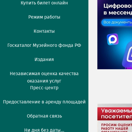
Купить билет онлайн
Режим работы
Контакты
Госкаталог Музейного фонда РФ
Издания
Независимая оценка качества
оказания услуг
Пресс-центр
Предоставление в аренду площадей
Обратная связь
Ни дня без даты...