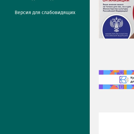
Версия для слабовидящих