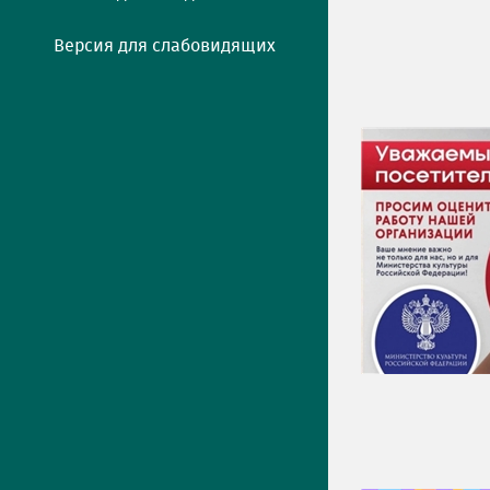
Версия для слабовидящих