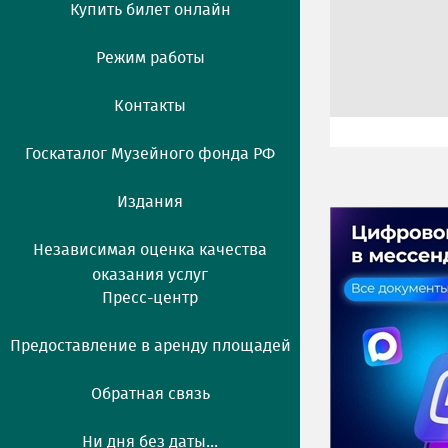
Купить билет онлайн
Режим работы
Контакты
Госкаталог Музейного фонда РФ
Издания
Независимая оценка качества
оказания услуг
Пресс-центр
Предоставление в аренду площадей
Обратная связь
Ни дня без даты...