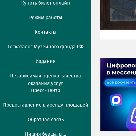
Купить билет онлайн
Режим работы
Контакты
Госкаталог Музейного фонда РФ
Издания
Независимая оценка качества
оказания услуг
Пресс-центр
Предоставление в аренду площадей
Обратная связь
Ни дня без даты...