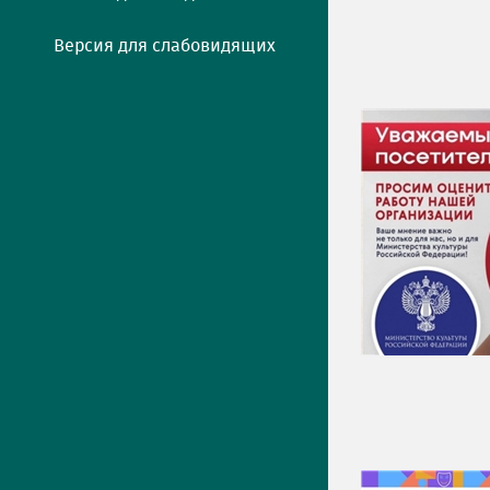
Версия для слабовидящих