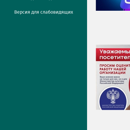
Версия для слабовидящих