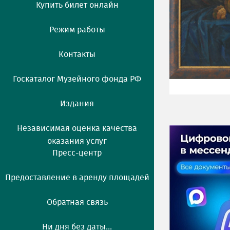
Купить билет онлайн
Режим работы
Контакты
Госкаталог Музейного фонда РФ
Издания
Независимая оценка качества
оказания услуг
Пресс-центр
Предоставление в аренду площадей
Обратная связь
Ни дня без даты...