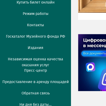
Купить билет онлайн
Режим работы
Контакты
Госкаталог Музейного фонда РФ
Издания
Независимая оценка качества
оказания услуг
Пресс-центр
Предоставление в аренду площадей
Обратная связь
Ни дня без даты...