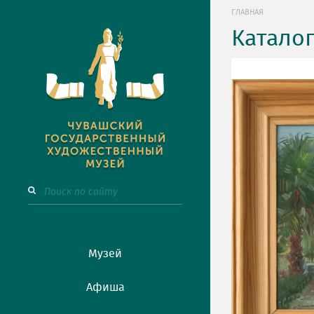
ГЛАВНАЯ
Катало
Музей
Афиша