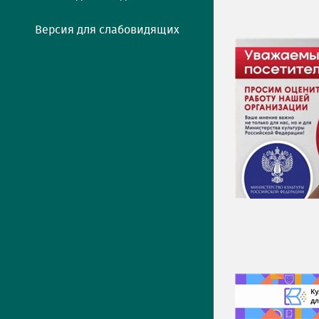
Версия для слабовидящих