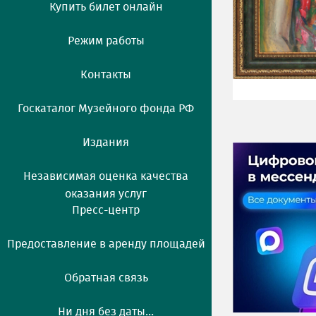
Купить билет онлайн
Режим работы
Контакты
Госкаталог Музейного фонда РФ
Издания
Независимая оценка качества
оказания услуг
Пресс-центр
Предоставление в аренду площадей
Обратная связь
Ни дня без даты...