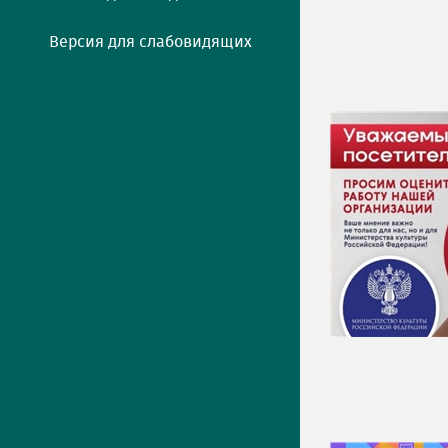
Версия для слабовидящих