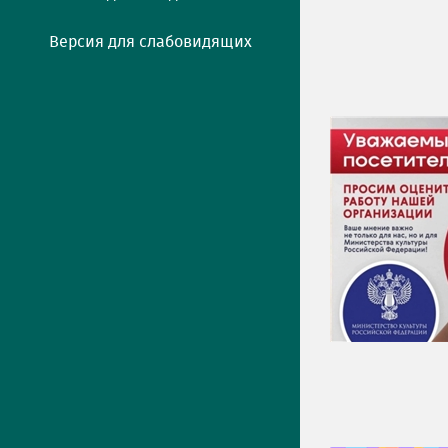
Версия для слабовидящих