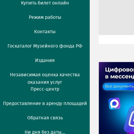
Купить билет онлайн
Режим работы
Контакты
Госкаталог Музейного фонда РФ
Издания
Независимая оценка качества
оказания услуг
Пресс-центр
Предоставление в аренду площадей
Обратная связь
Ни дня без даты...