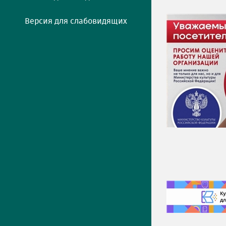
Версия для слабовидящих