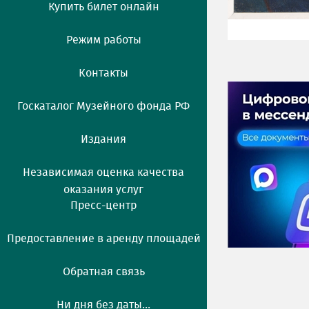
Купить билет онлайн
Режим работы
Контакты
Госкаталог Музейного фонда РФ
Издания
Независимая оценка качества
оказания услуг
Пресс-центр
Предоставление в аренду площадей
Обратная связь
Ни дня без даты...