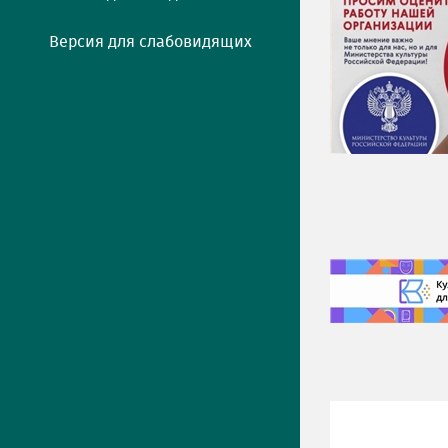
Версия для слабовидящих