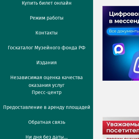
Купить билет онлайн
Режим работы
Контакты
Госкаталог Музейного фонда РФ
Издания
Независимая оценка качества
оказания услуг
Пресс-центр
Предоставление в аренду площадей
Обратная связь
Ни дня без даты...