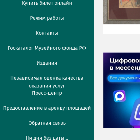
Купить билет онлайн
Режим работы
Контакты
Госкаталог Музейного фонда РФ
Издания
Независимая оценка качества
оказания услуг
Пресс-центр
Предоставление в аренду площадей
Обратная связь
Ни дня без даты...