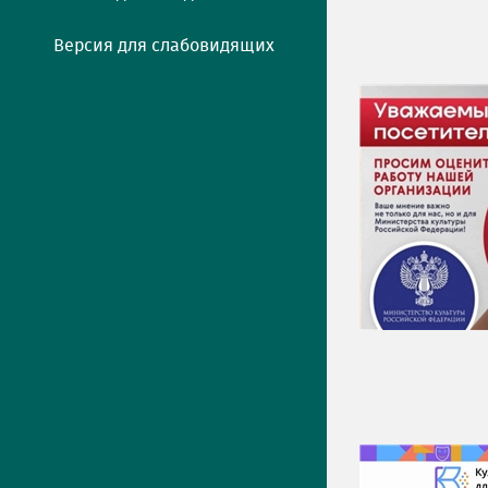
Версия для слабовидящих