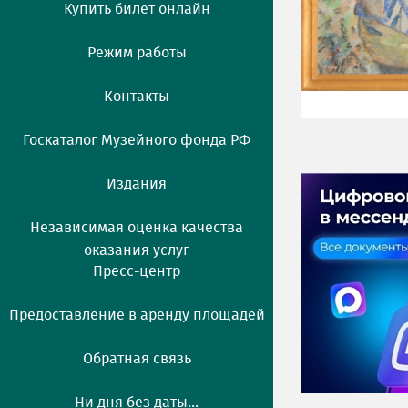
Купить билет онлайн
Режим работы
Контакты
Госкаталог Музейного фонда РФ
Издания
Независимая оценка качества
оказания услуг
Пресс-центр
Предоставление в аренду площадей
Обратная связь
Ни дня без даты...