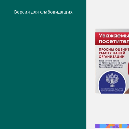
Версия для слабовидящих