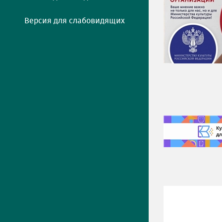
Версия для слабовидящих