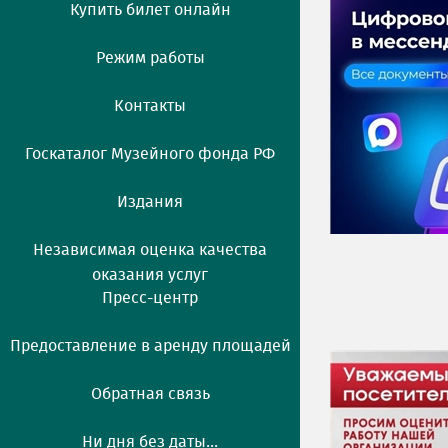
Купить билет онлайн
Режим работы
Контакты
Госкаталог Музейного фонда РФ
Издания
Независимая оценка качества
оказания услуг
Пресс-центр
Предоставление в аренду площадей
Обратная связь
Ни дня без даты...