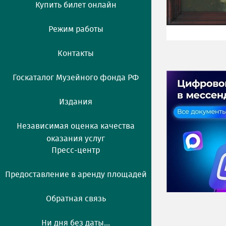
Купить билет онлайн
Режим работы
Контакты
Госкаталог Музейного фонда РФ
Издания
Независимая оценка качества
оказания услуг
Пресс-центр
Предоставление в аренду площадей
Обратная связь
Ни дня без даты...