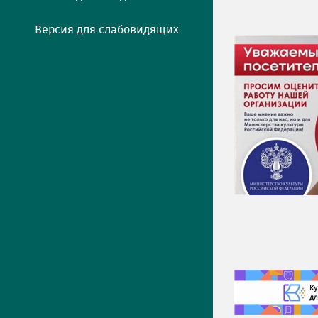
Версия для слабовидящих